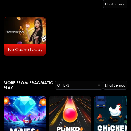
Lihat Semua
Live Casino Lobby
MORE FROM PRAGMATIC
OTHERS
Lihat Semua
PLAY