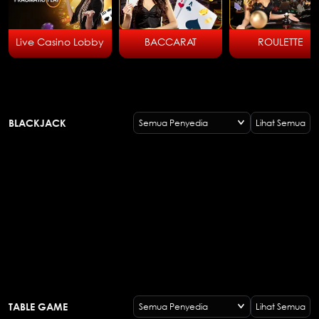
Live Casino Lobby
BACCARAT
ROULETTE
BLACKJACK
Semua Penyedia
Lihat Semua
TABLE GAME
Semua Penyedia
Lihat Semua