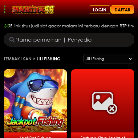
LOGIN
DAFTAR
a55 link situs judi slot gacor malam ini terbaru dengan RTP tin
TEMBAK IKAN
>
JILI FISHING
JILI Fishing
JackPot Fishing
Fortune King Jackpot