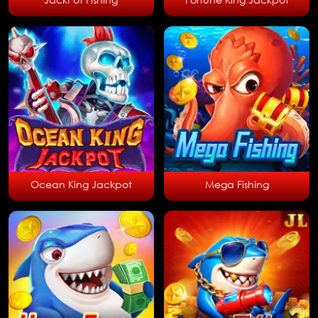
Ocean King Jackpot
Mega Fishing